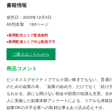
書籍情報
発売日：2025年12月5日
A5判並製 192ページ
※新聞配布エリア配達無料
※新聞配達エリア外は配達不可
ご購入はこちらから
商品コメント
ビジネスエグゼクティブでも小遣い稼ぎでもない、普通
のための副業の本。「副業の始め方」だけでなく「続け
もわかる。誰にも聞けない税金や賠償の知識も充実。全2
人に実施した副業体験アンケートによる、リアルな体験
副業OKの大手企業への取材記事もあり読み応え十分。