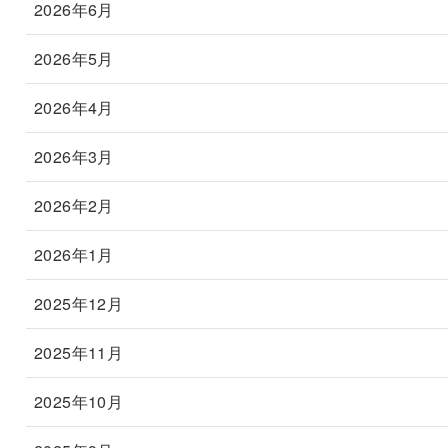
2026年6月
2026年5月
2026年4月
2026年3月
2026年2月
2026年1月
2025年12月
2025年11月
2025年10月