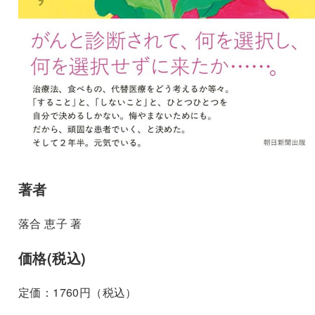
著者
落合 恵子 著
価格(税込)
定価：1760円（税込）