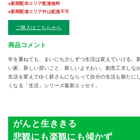
※新聞配布エリア配達無料
※新聞配達エリア外は配達不可
ご購入はこちらから
商品コメント
年を重ねても、まいにち少しずつ生活は変えていける。
い家、新しい習いごと、新しいよそおい。創意工夫しな
生活を変えてゆく群さんにならって自分の生活も新たに
くなる「生活」シリーズ最新エッセイ。
がんと生ききる
悲観にも楽観にも傾かず