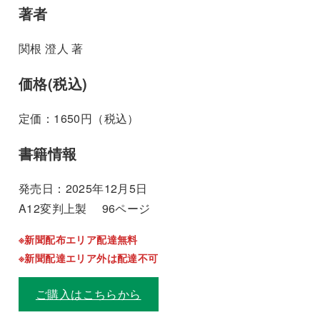
著者
関根 澄人 著
価格(税込)
定価：1650円（税込）
書籍情報
発売日：2025年12月5日
A12変判上製 96ページ
※新聞配布エリア配達無料
※新聞配達エリア外は配達不可
ご購入はこちらから