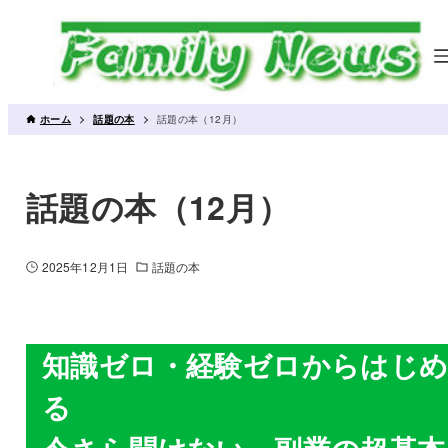
ホーム
話題の本
話題の本（12月）
話題の本（12月）
2025年12月1日
話題の本
知識ゼロ・経験ゼロからはじ
る