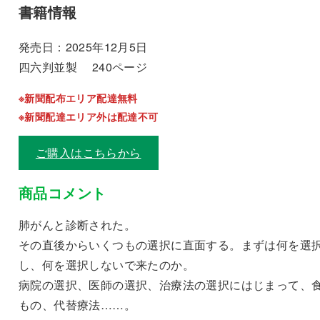
書籍情報
発売日：2025年12月5日
四六判並製 240ページ
※新聞配布エリア配達無料
※新聞配達エリア外は配達不可
ご購入はこちらから
商品コメント
肺がんと診断された。
その直後からいくつもの選択に直面する。まずは何を選
し、何を選択しないで来たのか。
病院の選択、医師の選択、治療法の選択にはじまって、
もの、代替療法……。