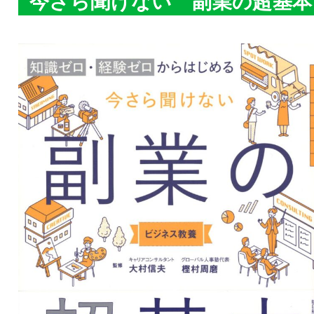
今さら聞けない 副業の超基本