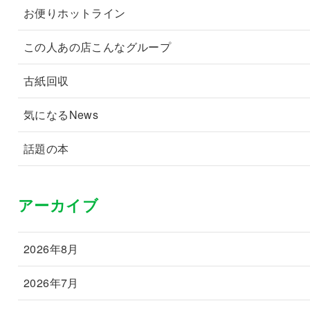
お便りホットライン
この人あの店こんなグループ
古紙回収
気になるNews
話題の本
アーカイブ
2026年8月
2026年7月