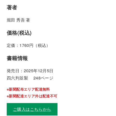
著者
堀田 秀吾 著
価格(税込)
定価：1760円（税込）
書籍情報
発売日：2025年12月5日
四六判並製 248ページ
※新聞配布エリア配達無料
※新聞配達エリア外は配達不可
ご購入はこちらから