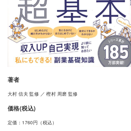
著者
大村 信夫 監修 ／ 樫村 周磨 監修
価格(税込)
定価：1760円（税込）