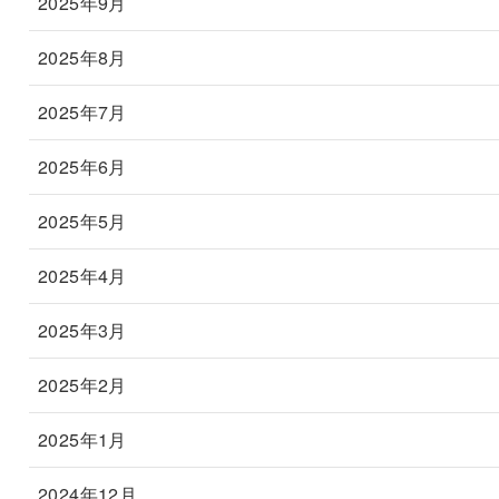
2025年9月
2025年8月
2025年7月
2025年6月
2025年5月
2025年4月
2025年3月
2025年2月
2025年1月
2024年12月