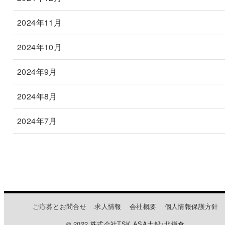
2024年11月
2024年10月
2024年9月
2024年8月
2024年7月
ご応募とお問合せ
求人情報
会社概要
個人情報保護方針
© 2022 株式会社TSK ASA大船･北鎌倉