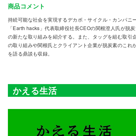
商品コメント
持続可能な社会を実現するデカボ・サイクル・カンパニ
「Earth hacks」代表取締役社長CEOの関根澄人氏が脱
の新たな取り組みを紹介する。また、タッグを組む取引
の取り組みや関根氏とクライアント企業が脱炭素のこれ
を語る鼎談も収録。
かえる生活