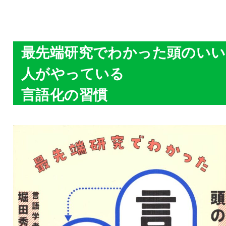
最先端研究でわかった頭のいい
人がやっている
言語化の習慣