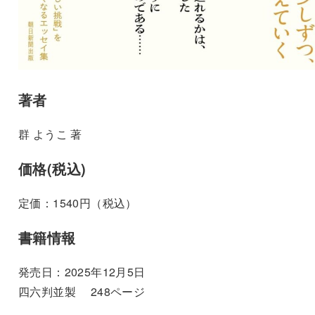
著者
群 ようこ 著
価格(税込)
定価：1540円（税込）
書籍情報
発売日：2025年12月5日
四六判並製 248ページ