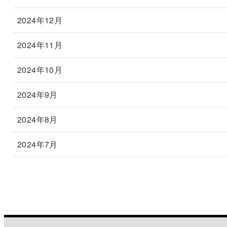
2024年12月
2024年11月
2024年10月
2024年9月
2024年8月
2024年7月