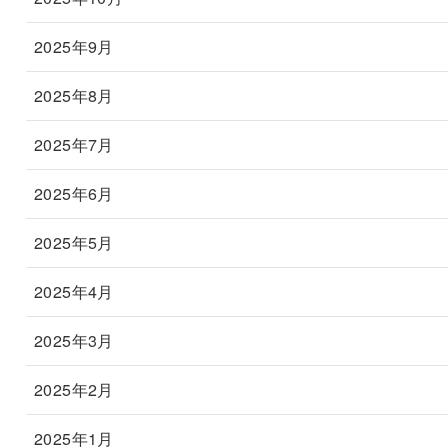
2025年9月
2025年8月
2025年7月
2025年6月
2025年5月
2025年4月
2025年3月
2025年2月
2025年1月