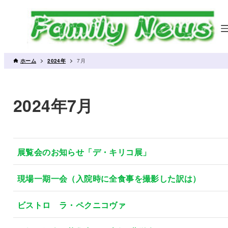
ホーム
2024年
7月
2024年7月
展覧会のお知らせ「デ・キリコ展」
現場一期一会（入院時に全食事を撮影した訳は）
ビストロ ラ・ペクニコヴァ