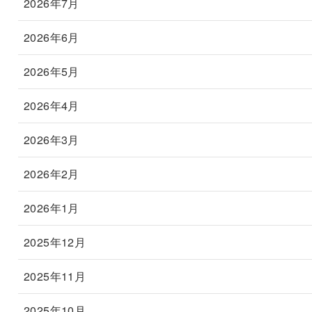
2026年7月
2026年6月
2026年5月
2026年4月
2026年3月
2026年2月
2026年1月
2025年12月
2025年11月
2025年10月