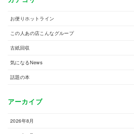
お便りホットライン
この人あの店こんなグループ
古紙回収
気になるNews
話題の本
アーカイブ
2026年8月