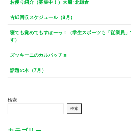
お便り紹介（募集中！）大船･北鎌倉
古紙回収スケジュール（8月）
寝ても覚めてもすぽーっ！（学生スポーツも「従業員」
す）
ズッキーニのカルパッチョ
話題の本（7月）
検索
検索
カテゴリー