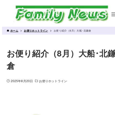
ホーム
お便りホットライン
お便り紹介（8月）大船･北鎌倉
お便り紹介（8月）大船･北
倉
2025年8月20日
お便りホットライン