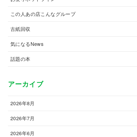
この人あの店こんなグループ
古紙回収
気になるNews
話題の本
アーカイブ
2026年8月
2026年7月
2026年6月