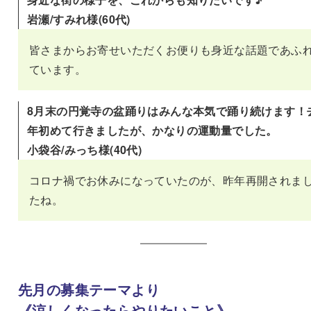
岩瀬/すみれ様(60代)
皆さまからお寄せいただくお便りも身近な話題であふ
ています。
8月末の円覚寺の盆踊りはみんな本気で踊り続けます！
年初めて行きましたが、かなりの運動量でした。
小袋谷/みっち様(40代)
コロナ禍でお休みになっていたのが、昨年再開されま
たね。
先月の募集テーマより
《
涼しくなったらやりたいこと
》