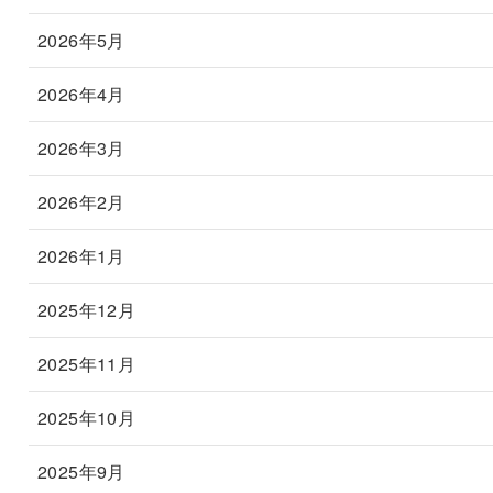
2026年5月
2026年4月
2026年3月
2026年2月
2026年1月
2025年12月
2025年11月
2025年10月
2025年9月