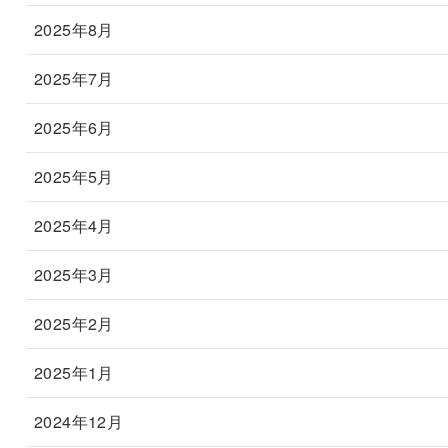
2025年8月
2025年7月
2025年6月
2025年5月
2025年4月
2025年3月
2025年2月
2025年1月
2024年12月