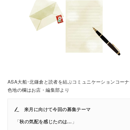
ASA大船･北鎌倉と読者を結ぶコミュニケーションコーナ
色地の欄はお店・編集部より
来月に向けて
今回の募集テーマ
「
秋の気配を感じたのは…
」