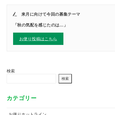
来月に向けて
今回の募集テーマ
「
秋の気配を感じたのは…
」
お便り投稿はこちら
検索
検索
カテゴリー
お便りホットライン