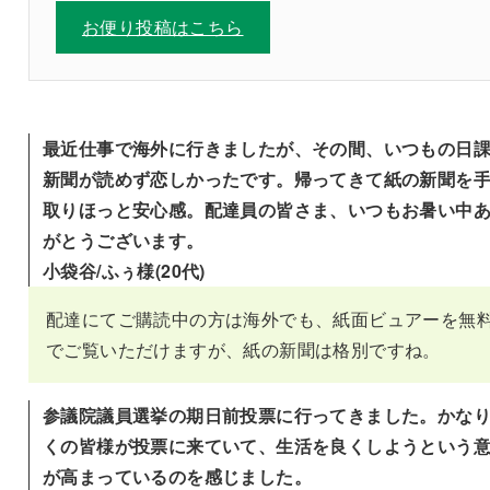
お便り投稿はこちら
最近仕事で海外に行きましたが、その間、いつもの日
新聞が読めず恋しかったです。帰ってきて紙の新聞を
取りほっと安心感。配達員の皆さま、いつもお暑い中
がとうございます。
小袋谷/ふぅ様(20代)
配達にてご購読中の方は海外でも、紙面ビュアーを無
でご覧いただけますが、紙の新聞は格別ですね。
参議院議員選挙の期日前投票に行ってきました。かな
くの皆様が投票に来ていて、生活を良くしようという
が高まっているのを感じました。