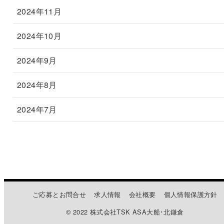
2024年11月
2024年10月
2024年9月
2024年8月
2024年7月
ご応募とお問合せ
求人情報
会社概要
個人情報保護方針
© 2022 株式会社TSK ASA大船･北鎌倉