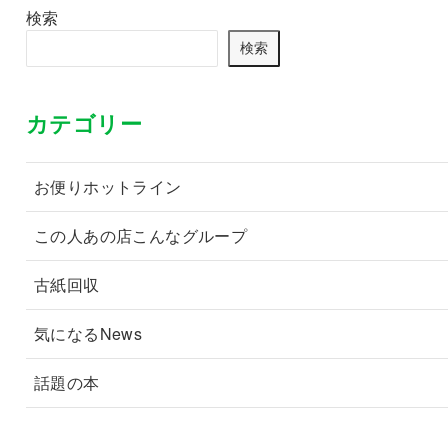
検索
検索
カテゴリー
お便りホットライン
この人あの店こんなグループ
古紙回収
気になるNews
話題の本