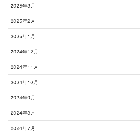
2025年3月
2025年2月
2025年1月
2024年12月
2024年11月
2024年10月
2024年9月
2024年8月
2024年7月