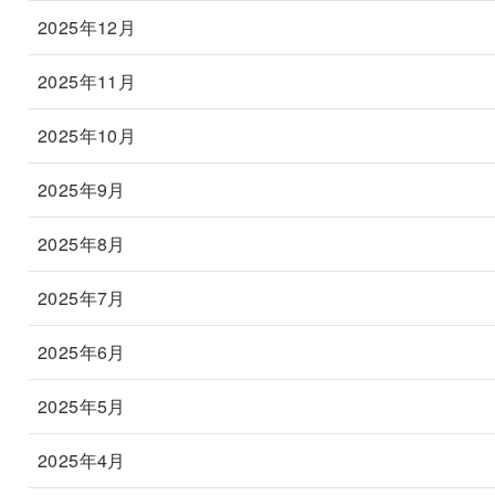
2025年12月
2025年11月
2025年10月
2025年9月
2025年8月
2025年7月
2025年6月
2025年5月
2025年4月