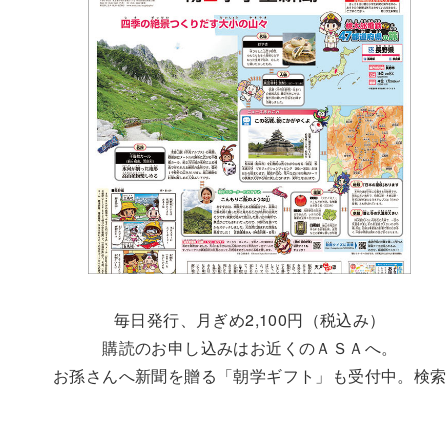
毎日発行、月ぎめ2,100円（税込み）
購読のお申し込みはお近くのＡＳＡへ。
お孫さんへ新聞を贈る「朝学ギフト」も受付中。検索