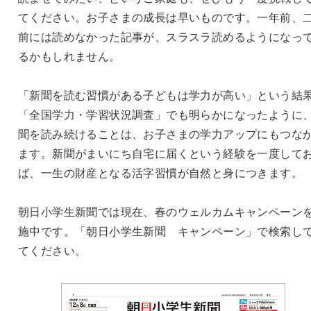
てください。お子さまの成長は早いものです。一年前、
前には読めなかった記事が、スラスラ読めるようになっ
るかもしれません。
「新聞を読む習慣がある子どもは学力が高い」という結
「全国学力・学習状況調査」でも明らかになったように
聞を読み続けることは、お子さまの学力アップにもつな
ます。新聞がまいにち自宅に届くという経験を一度して
ば、一生の財産となる活字習慣が自然と身につきます。
朝日小学生新聞では現在、春のウェルカムキャンペーン
施中です。「朝日小学生新聞 キャンペーン」で検索し
てください。