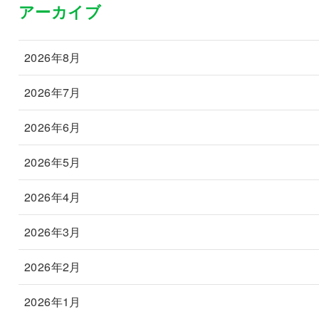
アーカイブ
2026年8月
2026年7月
2026年6月
2026年5月
2026年4月
2026年3月
2026年2月
2026年1月