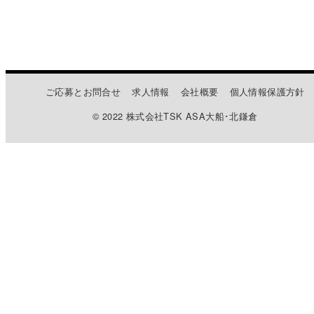
ご応募とお問合せ
求人情報
会社概要
個人情報保護方針
© 2022 株式会社TSK ASA大船･北鎌倉