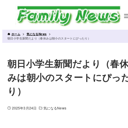
ホーム
気になるNews
朝日小学生新聞だより（春休みは朝小のスタートにぴったり）
朝日小学生新聞だより（春
みは朝小のスタートにぴっ
り）
2025年3月24日
気になるNews