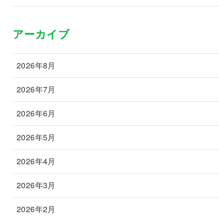
アーカイブ
2026年8月
2026年7月
2026年6月
2026年5月
2026年4月
2026年3月
2026年2月