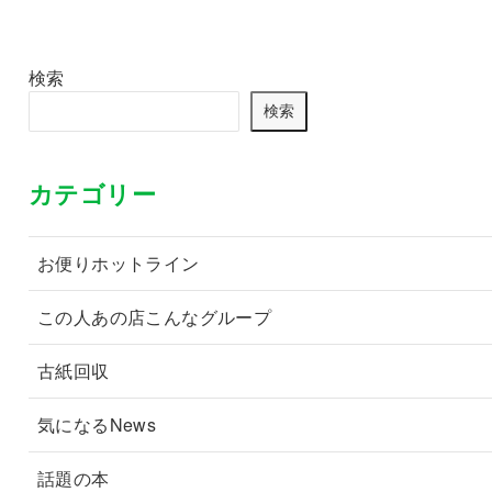
検索
検索
カテゴリー
お便りホットライン
この人あの店こんなグループ
古紙回収
気になるNews
話題の本