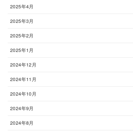
2025年4月
2025年3月
2025年2月
2025年1月
2024年12月
2024年11月
2024年10月
2024年9月
2024年8月