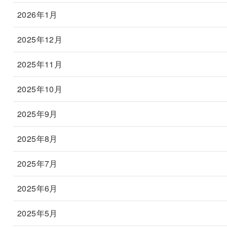
2026年1月
2025年12月
2025年11月
2025年10月
2025年9月
2025年8月
2025年7月
2025年6月
2025年5月