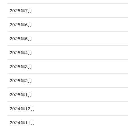
2025年7月
2025年6月
2025年5月
2025年4月
2025年3月
2025年2月
2025年1月
2024年12月
2024年11月