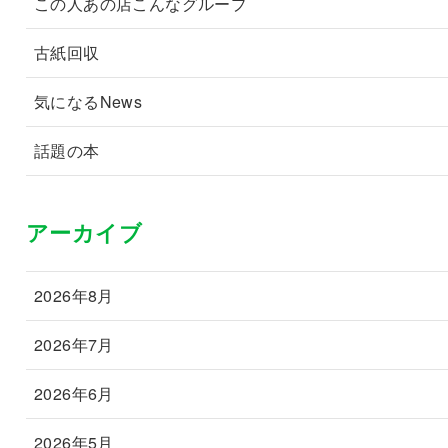
この人あの店こんなグループ
古紙回収
気になるNews
話題の本
アーカイブ
2026年8月
2026年7月
2026年6月
2026年5月