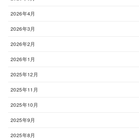
2026年4月
2026年3月
2026年2月
2026年1月
2025年12月
2025年11月
2025年10月
2025年9月
2025年8月