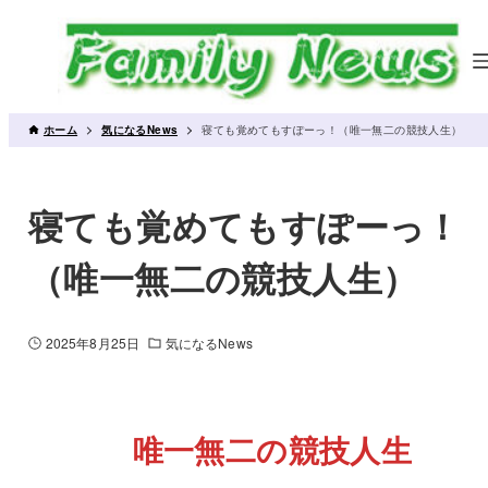
ホーム
気になるNews
寝ても覚めてもすぽーっ！（唯一無二の競技人生）
寝ても覚めてもすぽーっ！
（唯一無二の競技人生）
2025年8月25日
気になるNews
唯一無二の競技人生