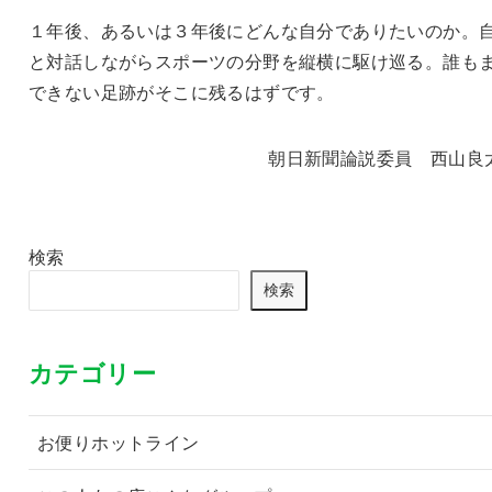
１年後、あるいは３年後にどんな自分でありたいのか。
と対話しながらスポーツの分野を縦横に駆け巡る。誰も
できない足跡がそこに残るはずです。
朝日新聞論説委員 西山良
検索
検索
カテゴリー
お便りホットライン