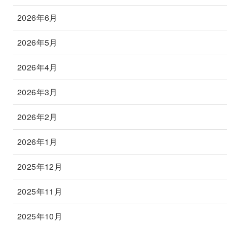
2026年6月
2026年5月
2026年4月
2026年3月
2026年2月
2026年1月
2025年12月
2025年11月
2025年10月