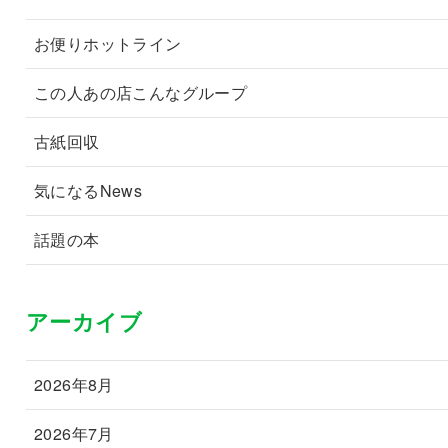
お便りホットライン
この人あの店こんなグループ
古紙回収
気になるNews
話題の本
アーカイブ
2026年8月
2026年7月