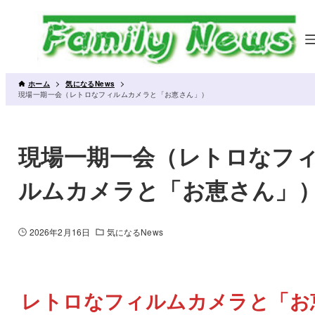
ホーム
気になるNews
現場一期一会（レトロなフィルムカメラと「お恵さん」）
現場一期一会（レトロなフ
ルムカメラと「お恵さん」
2026年2月16日
気になるNews
レトロなフィルムカメラと「お