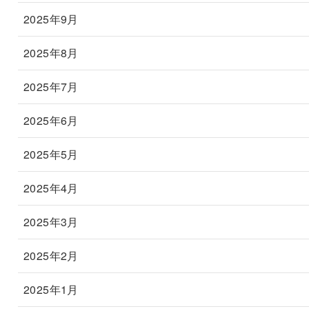
2025年9月
2025年8月
2025年7月
2025年6月
2025年5月
2025年4月
2025年3月
2025年2月
2025年1月