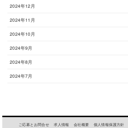
2024年12月
2024年11月
2024年10月
2024年9月
2024年8月
2024年7月
ご応募とお問合せ
求人情報
会社概要
個人情報保護方針