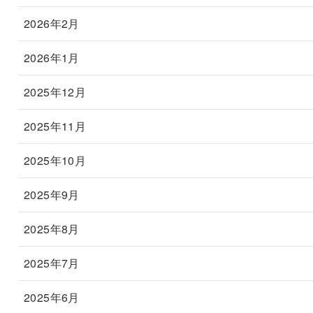
2026年2月
2026年1月
2025年12月
2025年11月
2025年10月
2025年9月
2025年8月
2025年7月
2025年6月