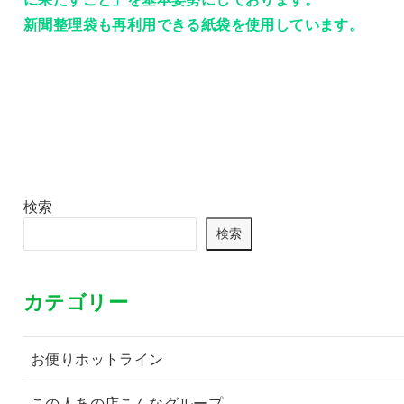
新聞整理袋も再利用できる紙袋を使用しています。
検索
検索
カテゴリー
お便りホットライン
この人あの店こんなグループ