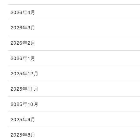
2026年4月
2026年3月
2026年2月
2026年1月
2025年12月
2025年11月
2025年10月
2025年9月
2025年8月