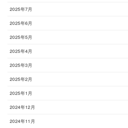
2025年7月
2025年6月
2025年5月
2025年4月
2025年3月
2025年2月
2025年1月
2024年12月
2024年11月