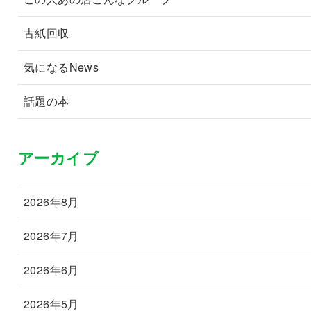
古紙回収
気になるNews
話題の本
アーカイブ
2026年8月
2026年7月
2026年6月
2026年5月