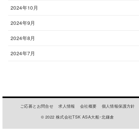
2024年10月
2024年9月
2024年8月
2024年7月
ご応募とお問合せ
求人情報
会社概要
個人情報保護方針
© 2022 株式会社TSK ASA大船･北鎌倉