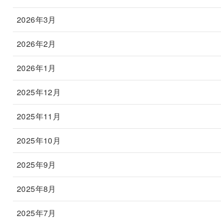
2026年3月
2026年2月
2026年1月
2025年12月
2025年11月
2025年10月
2025年9月
2025年8月
2025年7月