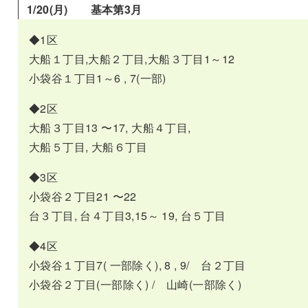
1/
20(月) 基本第3月
◆1区
大船１丁目,大船２丁目,大船３丁目1～12
小袋谷１丁目1～6 , 7(一部)
◆2区
大船３丁目13 〜17, 大船４丁目,
大船５丁目, 大船６丁目
◆3区
小袋谷２丁目21 〜22
台３丁目, 台４丁目3,15～ 19, 台５丁目
◆4区
小袋谷１丁目7( 一部除く), 8 , 9/ 台２丁目
小袋谷２丁目(一部除く) / 山崎(一部除く)