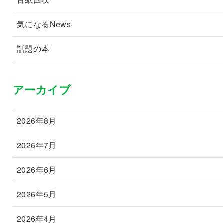
気になるNews
話題の本
アーカイブ
2026年8月
2026年7月
2026年6月
2026年5月
2026年4月