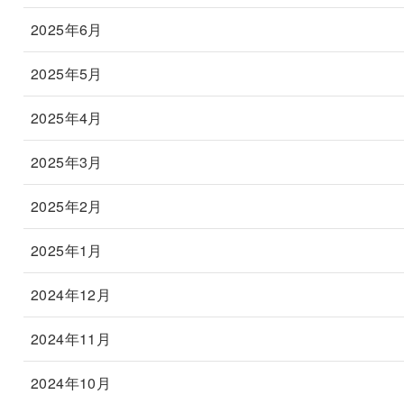
2025年6月
2025年5月
2025年4月
2025年3月
2025年2月
2025年1月
2024年12月
2024年11月
2024年10月