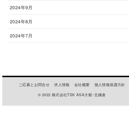
2024年9月
2024年8月
2024年7月
ご応募とお問合せ
求人情報
会社概要
個人情報保護方針
© 2022 株式会社TSK ASA大船･北鎌倉