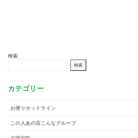
検索
検索
カテゴリー
お便りホットライン
この人あの店こんなグループ
古紙回収