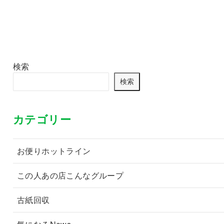
検索
検索
カテゴリー
お便りホットライン
この人あの店こんなグループ
古紙回収