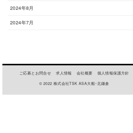
2024年8月
2024年7月
ご応募とお問合せ
求人情報
会社概要
個人情報保護方針
© 2022 株式会社TSK ASA大船･北鎌倉