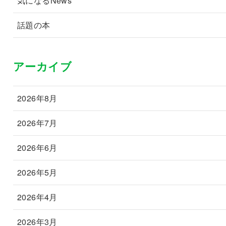
気になるNews
話題の本
アーカイブ
2026年8月
2026年7月
2026年6月
2026年5月
2026年4月
2026年3月