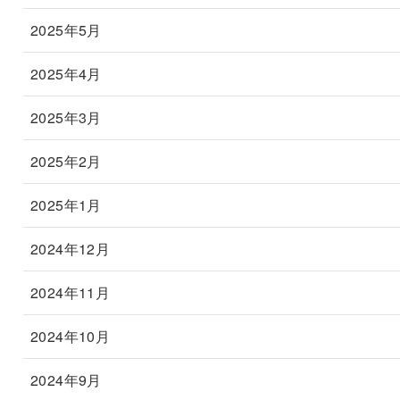
2025年5月
2025年4月
2025年3月
2025年2月
2025年1月
2024年12月
2024年11月
2024年10月
2024年9月