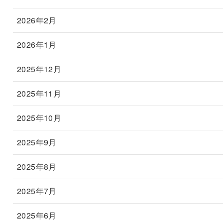
2026年2月
2026年1月
2025年12月
2025年11月
2025年10月
2025年9月
2025年8月
2025年7月
2025年6月